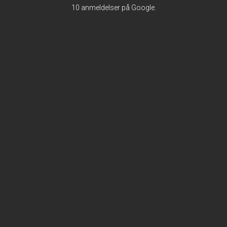
10 anmeldelser på Google.