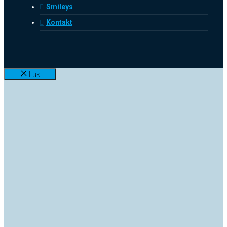
Smileys
Kontakt
Luk